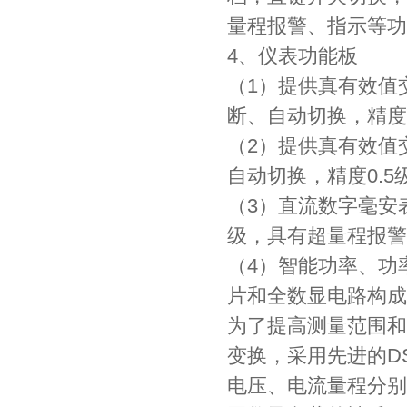
量程报警、指示等功
4、仪表功能板
（1）提供真有效值
断、自动切换，精度
（2）提供真有效值
自动切换，精度0.
（3）直流数字毫安表
级，具有超量程报警
（4）智能功率、功
片和全数显电路构成
为了提高测量范围和
变换，采用先进的D
电压、电流量程分别