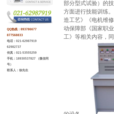
部分型式试验）的技
方面进行技能训练。
造工艺》《电机维修
动保障部《国家职业
QQ热线：
893786677
877568833
工》等相关内容，同
电话：021-62987919
62982737
传真：021-53555259
手机：18930537827 （微信同
号）
联系人：徐先生