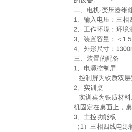
的设备。
二、电机·变压器维
1、输入电压：三相四线
2、工作环境：环境温
3、装置容量：＜1.5
4、外形尺寸：1300m
三、装置的配备
1、电源控制屏
控制屏为铁质双层
2、实训桌
实训桌为铁质材料
机固定在桌面上，桌
3、主控功能板
（1）三相四线电源