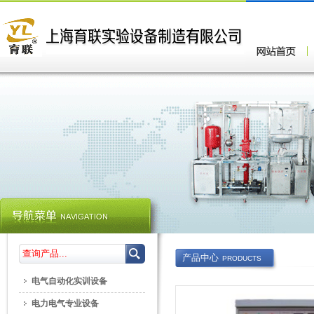
产品中心
PRODUCTS
电气自动化实训设备
电力电气专业设备