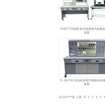
YLBS-T158B型 卧式镗床电气技能
装置
YL-SHY-91 综合机床电气电路实训
装置
1
共124个产品
上页
2
3
4
5