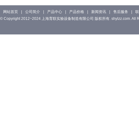
网站首页
|
公司简介
|
产品中心
|
产品价格
|
新闻资讯
|
售后服务
|
联
© Copyright 2012~2024 上海育联实验设备制造有限公司 版权所有. shylzz.com. All Rig