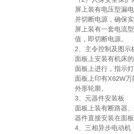
屏上装有电压型漏电
并切断电源，确保实
屏上装有一套电流型
值，即切断电源。
2、主令控制及图示
面板上安装有机床的
面板上进行，指示灯
面板上印有X62W
外形轮廓。
3、元器件安装板
面板上装有断路器、
器件直接安装在面板
4、三相异步电动机