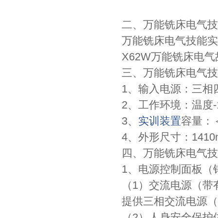
二、万能铣床电气技
万能铣床电气技能实
X62W万能铣床电
三、万能铣床电气技
1、输入电源：三相四线
2、工作环境：温度-10
3、
实训装置
容量：＜
4、外形尺寸：1410m
四、万能铣床电气技
1、电源控制面板（
（1）交流电源（带
提供三相交流电源（3
（2）人身安全保护