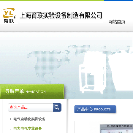
产品中心
PRODUCTS
电气自动化实训设备
电力电气专业设备