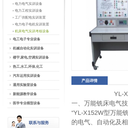
电力电气实训设备
电力工程实训设备
工厂供配电实训装置
电力电子电机实训装置
机床电气实训考核设备
电工电子专业设备
机械自动化实训设备
楼宇,家电,空调实训设备
热工,水工,环保,化工
汽车运用实训设备
产品详情
通用实验室设备
YL
新能源教学设备
一、万能铣床电气技
医学专业模型设备
“YL-X152W型
的电气、自动化及相