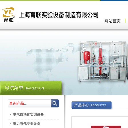
产品中心
PRODUCTS
电气自动化实训设备
电力电气专业设备