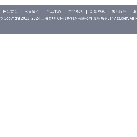
网站首页
|
公司简介
|
产品中心
|
产品价格
|
新闻资讯
|
售后服务
|
联
© Copyright 2012~2024 上海育联实验设备制造有限公司 版权所有. shylzz.com. All Rig