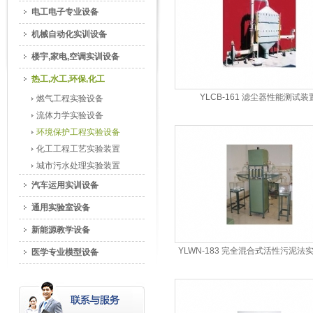
电工电子专业设备
机械自动化实训设备
楼宇,家电,空调实训设备
热工,水工,环保,化工
YLCB-161 滤尘器性能测试装
燃气工程实验设备
流体力学实验设备
环境保护工程实验设备
化工工程工艺实验装置
城市污水处理实验装置
汽车运用实训设备
通用实验室设备
新能源教学设备
YLWN-183 完全混合式活性污泥法
医学专业模型设备