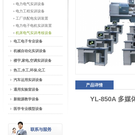
电力电气实训设备
电力工程实训设备
工厂供配电实训装置
电力电子电机实训装置
机床电气实训考核设备
电工电子专业设备
机械自动化实训设备
楼宇,家电,空调实训设备
热工,水工,环保,化工
汽车运用实训设备
产品详情
通用实验室设备
YL-850A
新能源教学设备
医学专业模型设备