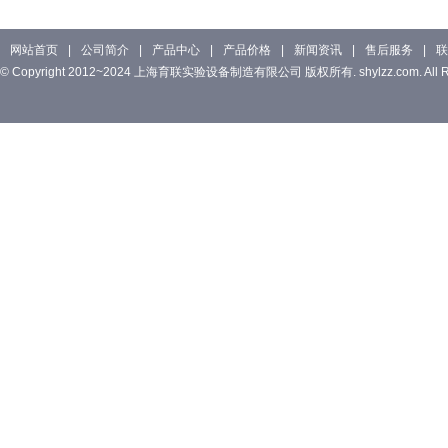
网站首页
|
公司简介
|
产品中心
|
产品价格
|
新闻资讯
|
售后服务
|
联
© Copyright 2012~2024 上海育联实验设备制造有限公司 版权所有. shylzz.com. All Rig