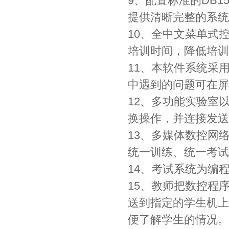
9、配置标准的DB1
提供清晰完整的系统
10、全中文菜单式
培训时间，降低培训
11、本软件系统采
中遇到的问题可在屏
12、多功能实验室
换操作，并连接发送
13、多媒体数控网
统一训练、统一考试
14、考试系统为编
15、教师把数控程
送到指定的学生机上
便了解学生的情况。