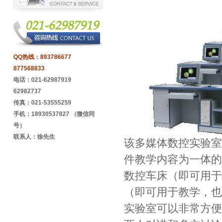
QQ热线：
893786677
877568833
电话：021-62987919
62982737
传真：021-53555259
手机：18930537827 （微信同
号）
联系人：徐先生
该多媒体数控实验室
件教学内容为一体的
数控车床（即可用于
（即可用于教学，也
实验室可以非常方便