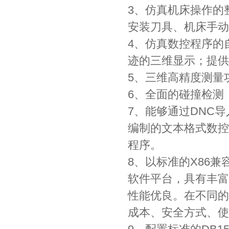
3、仿真机床操作的
安装刀具、机床手动
4、仿真数控程序的
迹的三维显示；提供
5、三维高精度测量
6、全面的碰撞检测
7、能够通过DNC
编制的文本格式数控
程序。
8、以标准的X86兼
软件平台，具有丰富
性能优良。在不同的
成本、安全方式、使