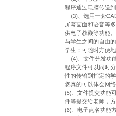
程序通过电脑传送到
(3)、选用一套C
屏幕画面和语音等多
供电子教鞭等功能。
与学生之间的自由的
学生；可随时方便地
(4)、文件分发功
程序文件可以同时分
性的传输到指定的学
您真的可以体会网络
(5)、文件提交功能
件等提交给老师，方
(6)、电子点名功