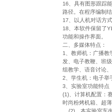
16、具有图形跟踪
路径。在程序编制结
17、以人机对话方
18、本软件保留了YL
功能和操作界面。
二、多媒体特点：
1、教师机：广播教
发、电子教鞭、班级
组教学、语音讨论、
2、学生机：电子举
3、实验室功能特点
(1)、计算机配置：赛
时尚粉烤机箱、超薄键
(2)、本实验室车