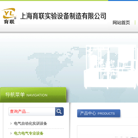
产品中心
PRODUCTS
电气自动化实训设备
电力电气专业设备