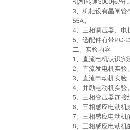
机和转速3000转/分
3、机柜设有晶闸管
55A。
4、三相调压器、电
5、选配件有带PC-
二、实验内容
1、直流电机认识实
2、直流发电机实验
3、直流电动机实验
4、并励电动机实验
5、三相变压器连接
6、三相感应电动机
7、三相感应电动机
8、三相感应电动机