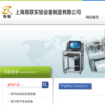
产品中心
PRODUCTS
电气自动化实训设备
电力电气专业设备