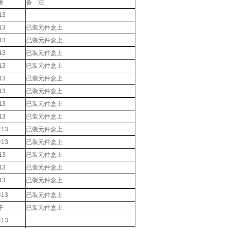
量
备 注
13
13
已装元件盒上
13
已装元件盒上
13
已装元件盒上
13
已装元件盒上
13
已装元件盒上
13
已装元件盒上
13
已装元件盒上
13
已装元件盒上
13
已装元件盒上
13
已装元件盒上
13
已装元件盒上
13
已装元件盒上
13
已装元件盒上
13
已装元件盒上
干
已装元件盒上
13