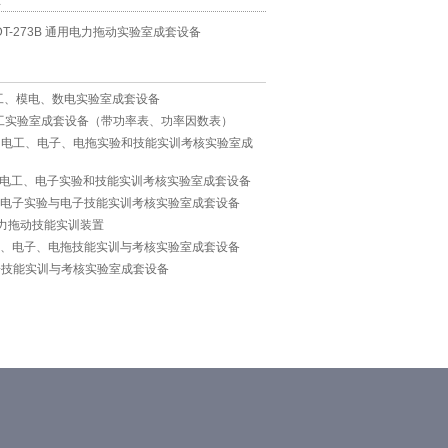
息
TDT-273B 通用电力拖动实验室成套设备
级电工、模电、数电实验室成套设备
级电工实验室成套设备（带功率表、功率因数表）
 通用电工、电子、电拖实验和技能实训考核实验室成
 通用电工、电子实验和技能实训考核实验室成套设备
 通用电子实验与电子技能实训考核实验室成套设备
 电力拖动技能实训装置
 电工、电子、电拖技能实训与考核实验室成套设备
 电子技能实训与考核实验室成套设备