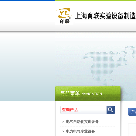
产
电气自动化实训设备
电力电气专业设备