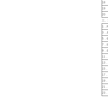
18
19
20
三、
1
3
5
7
9
11
1
15
17
19
21
23