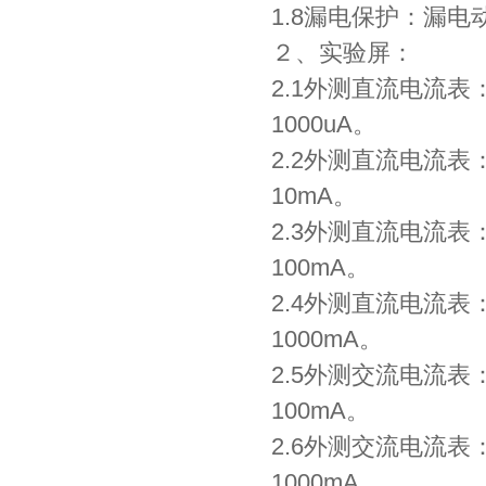
1.8漏电保护：漏电动
２、实验屏：
2.1外测直流电流
1000uA。
2.2外测直流电流
10mA。
2.3外测直流电流
100mA。
2.4外测直流电流
1000mA。
2.5外测交流电流
100mA。
2.6外测交流电流
1000mA。