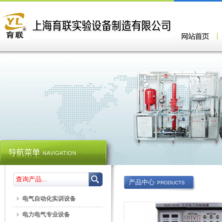
产品中心
PRODUCTS
电气自动化实训设备
电力电气专业设备