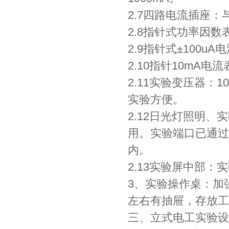
2.7四路电流插座
2.8指针式功率因数
2.9指针式±100u
2.10指针10mA电
2.11实验变压器：1
实验方便。
2.12日光灯照明
用。实验端口已通过
内。
2.13实验屏中部
3、实验操作桌：加
左右有抽屉，存放工
三、立式电工实验设