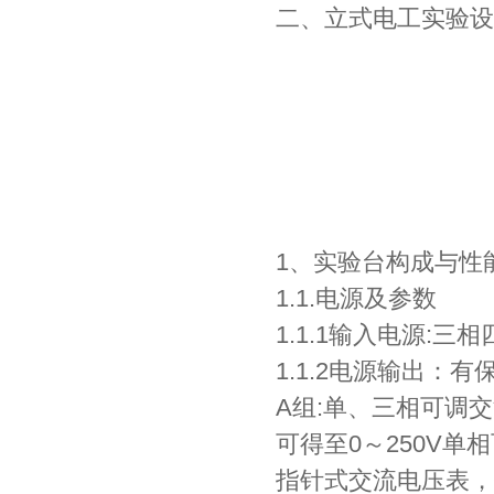
二、立式电工实验设
1、实验台构成与性
1.1.电源及参数
1.1.1输入电源:
1.1.2电源输出：
A组:单、三相可调
可得至0～250V单
指针式交流电压表，