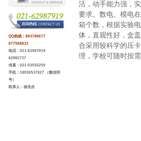
活，动手能力强，实
要求。数电、模电在
箱个数，根据实验电
体，直观性好，盒盖
QQ热线：
893786677
877568833
合采用较科学的压卡
电话：021-62987919
理，学校可随时按需
62982737
传真：021-53555259
手机：18930537827 （微信同
号）
联系人：徐先生