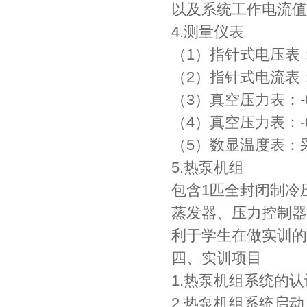
以及系统工作电流值
4.测量仪表
（1）指针式电压表：
（2）指针式电流表：
（3）真空压力表：-0.
（4）真空压力表：-0.
（5）数显温度表：采用
5.热泵机组
包含1匹全封闭制冷
蒸发器、压力控制器
利于学生在做实训的
四、实训项目
1.热泵机组系统的
2.热泵机组系统启