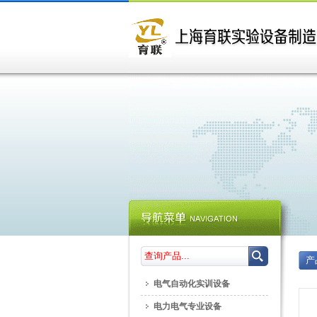
产
电气自动化实训设备
电力电气专业设备