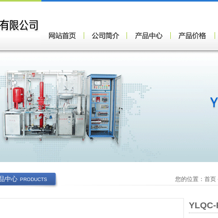
品中心
您的位置：
首页
PRODUCTS
YLQC