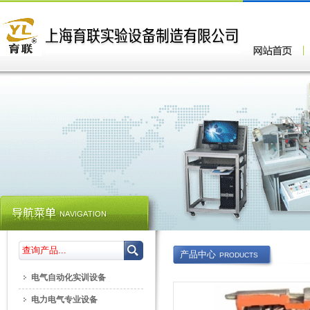
产品中心
PRODUCTS
电气自动化实训设备
电力电气专业设备