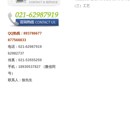
（三）工艺
QQ热线：
893786677
877568833
电话：021-62987919
62982737
传真：021-53555259
手机：18930537827 （微信同
号）
联系人：徐先生