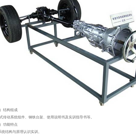
）结构组成
式传动系统组件、钢铁台架、使用说明书及实训指导书等。
）功能特点
系统结构与原理认识实训。