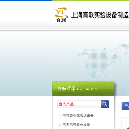
产
电气自动化实训设备
电力电气专业设备