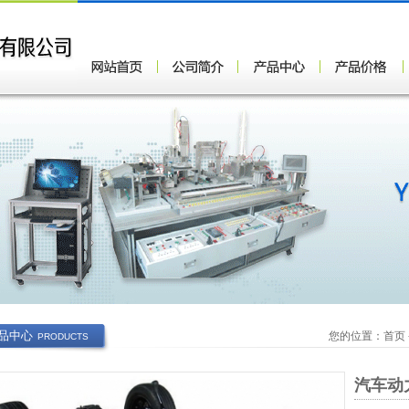
品中心
您的位置：
首页
PRODUCTS
汽车动