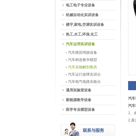
电工电子专业设备
机械自动化实训设备
楼宇,家电,空调实训设备
热工,水工,环保,化工
汽车运用实训设备
汽车模拟驾驶设备
汽车构造教学模型
汽车实物解剖教具
汽车运行故障实训台
汽车电气电路实验台
通用实验室设备
汽车
新能源教学设备
汽车
医学专业模型设备
1、
2.