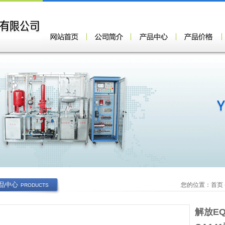
品中心
您的位置：
首页
PRODUCTS
解放E