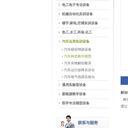
电工电子专业设备
机械自动化实训设备
楼宇,家电,空调实训设备
热工,水工,环保,化工
汽车运用实训设备
汽车模拟驾驶设备
汽车构造教学模型
汽车实物解剖教具
汽车运行故障实训台
汽车电气电路实验台
通用实验室设备
解放
新能源教学设备
解放
医学专业模型设备
通过