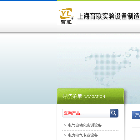
产
电气自动化实训设备
电力电气专业设备