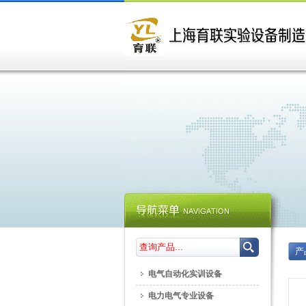
产
电气自动化实训设备
电力电气专业设备