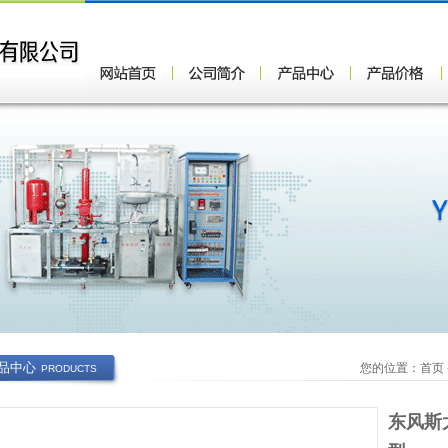
品中心
您的位置：
首页
PRODUCTS
东风斯