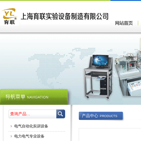
产品中心
PRODUCTS
电气自动化实训设备
电力电气专业设备