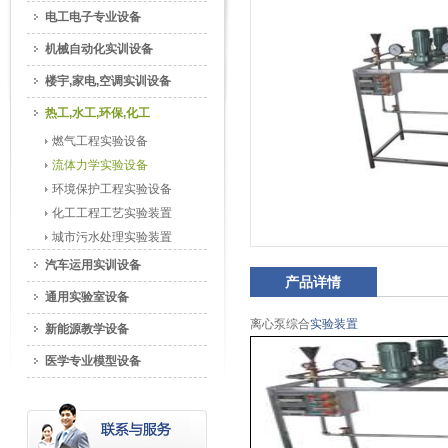
电工电子专业设备
机械自动化实训设备
楼宇,家电,空调实训设备
热工,水工,环保,化工
燃气工程实验设备
流体力学实验设备
环境保护工程实验设备
化工工程工艺实验装置
城市污水处理实验装置
汽车运用实训设备
产品详情
通用实验室设备
离心泵综合
实验装置
新能源教学设备
医学专业模型设备