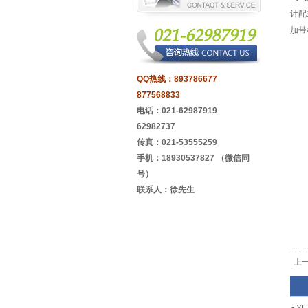
计配
加带
QQ热线：
893786677
877568833
电话：021-62987919
62982737
传真：021-53555259
手机：18930537827 （微信同
号）
联系人：徐先生
上