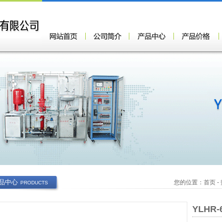
品中心
您的位置：
首页
-
PRODUCTS
YLHR