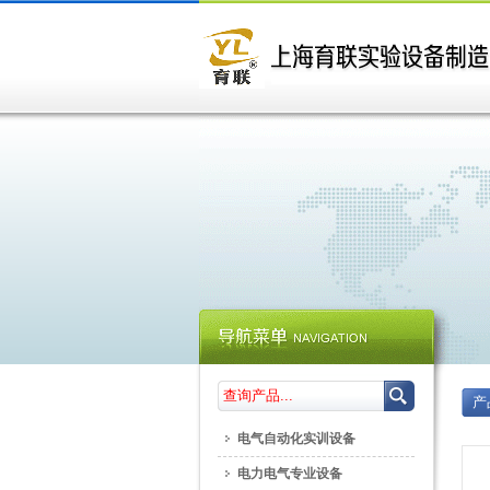
产
电气自动化实训设备
电力电气专业设备