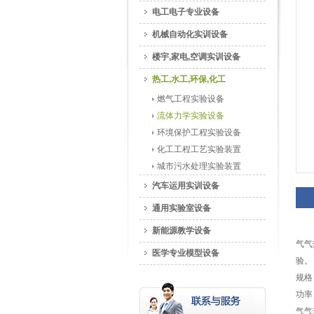
电工电子专业设备
机械自动化实训设备
楼宇,家电,空调实训设备
热工,水工,环保,化工
燃气工程实验设备
流体力学实验设备
环境保护工程实验设备
化工工程工艺实验装置
城市污水处理实验装置
汽车运用实训设备
通用实验室设备
新能源教学设备
气气
医学专业模型设备
验。
规格：
功率
气气