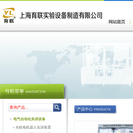
产品中心
PRODUCTS
电气自动化实训设备
光机电机器人实训装置