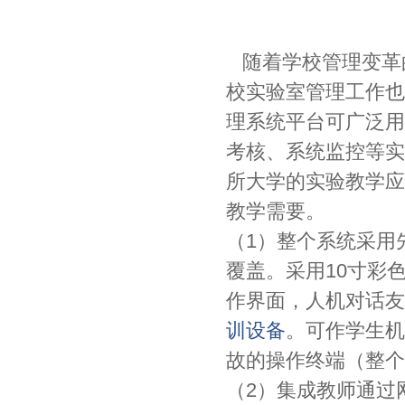
随着学校管理变革
校实验室管理工作也
理系统平台可广泛用
考核、系统监控等实
所大学的实验教学应
教学需要。
（1）整个系统采用先
覆盖。采用10寸彩
作界面，人机对话友
训设备
。可作学生机
故的操作终端（整个
（2）集成教师通过