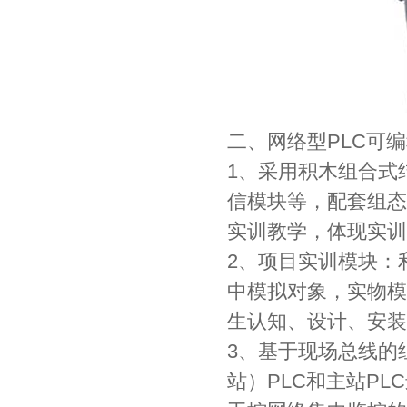
二、网络型PLC可
1、采用积木组合式
信模块等，配套组态
实训教学，体现实训
2、项目实训模块：
中模拟对象，实物模
生认知、设计、安装
3、基于现场总线的
站）PLC和主站PL