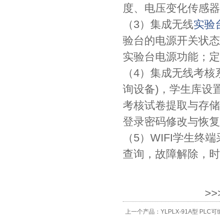
度、电压变化传感器
（3）集成无线
实验
验台的电源开关状态
实验台电源功能；定
（4）集成无线考核
询设备)，学生库设
考核试卷提取与存储
登录密码修改与恢复
（5）WIFI学生
查询，故障解除，时
>
上一个产品：
YLPLX-91A型 PL