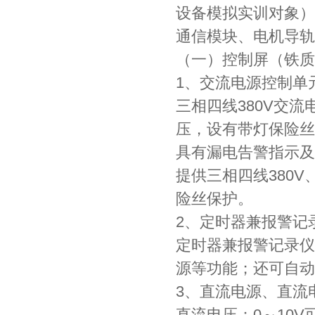
设备模拟实训对象）
通信模块、电机导轨
（一）控制屏（铁质
1、交流电源控制单
三相四线380V交
压，设有带灯保险丝
具有漏电告警指示及
提供三相四线380
险丝保护。
2、定时器兼报警记
定时器兼报警记录仪
源等功能；还可自动
3、直流电源、直流
直流电压：0～10