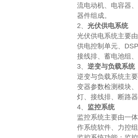
流电动机、电容器、
器件组成。
2、
光伏供电系统
光伏供电系统主要由
供电控制单元、DSP
接线排、蓄电池组、
3、
逆变与负载系统
逆变与负载系统主要
变器参数检测模块、
灯、接线排、断路器
4、
监控系统
监控系统主要由一体
作系统软件、力控组
监控系统功能：监控