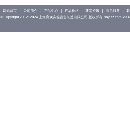
网站首页
|
公司简介
|
产品中心
|
产品价格
|
新闻资讯
|
售后服务
|
联
© Copyright 2012~2024 上海育联实验设备制造有限公司 版权所有. shylzz.com. All Rig