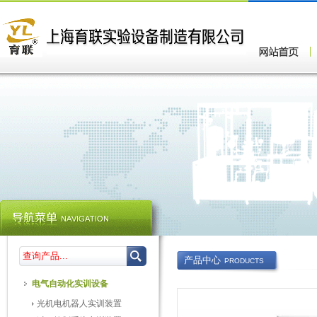
产品中心
PRODUCTS
电气自动化实训设备
光机电机器人实训装置