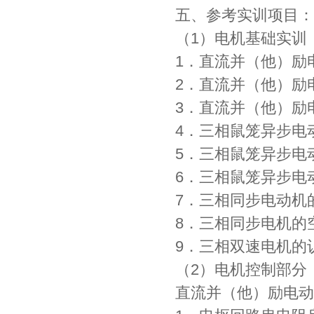
五、参考实训项目：
（1）电机基础实训
1．直流并（他）励
2．直流并（他）励
3．直流并（他）励
4．三相鼠笼异步电
5．三相鼠笼异步电
6．三相鼠笼异步电
7．三相同步电动机
8．三相同步电机的
9．三相双速电机的
（2）电机控制部分
直流并（他）励电动