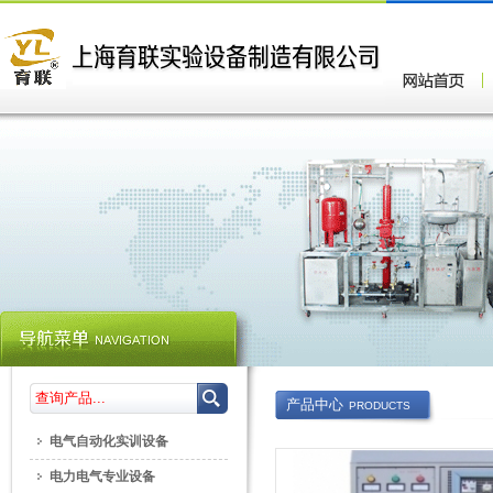
产品中心
PRODUCTS
电气自动化实训设备
电力电气专业设备