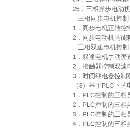
25．三相异步电动
三相同步电机控制
1．同步电机正转控
2．同步电动机的能
三相双速电机控制
1．双速电机手动变
2．接触器控制双速
3．时间继电器控制
（3）基于PLC下
1．PLC控制的三
2．PLC控制的三相
3．PLC控制的三
4．PLC控制的三