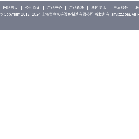
网站首页
|
公司简介
|
产品中心
|
产品价格
|
新闻资讯
|
售后服务
|
联
© Copyright 2012~2024 上海育联实验设备制造有限公司 版权所有. shylzz.com. All Rig