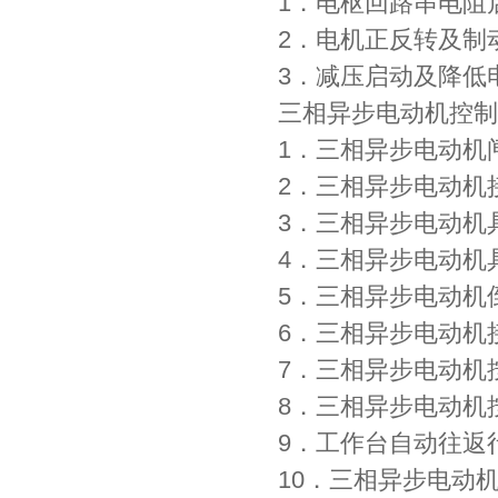
1．电枢回路串电阻
2．电机正反转及制
3．减压启动及降低
三相异步电动机控制
1．三相异步电
2．三相异步电
3．三相异步电
4．三相异步电动
5．三相异步电动
6．三相异步电动
7．三相异步电
8．三相异步电动
9．工作台自动
10．三相异步电