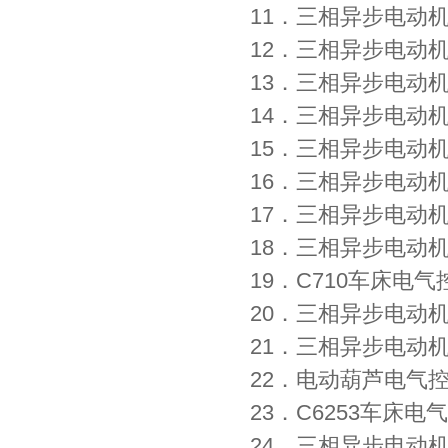
11．三相异步电动
12．三相异步
13．三相异步电动
14．三相异步电动
15．三相异步电动机
16．三相异步电动
17．三相异步电动
18．三相异步电动
19．C710车床电
20．三相异步电动
21．三相异步电动
22．电动葫芦电气
23．C6253车床电
24．三相异步电动