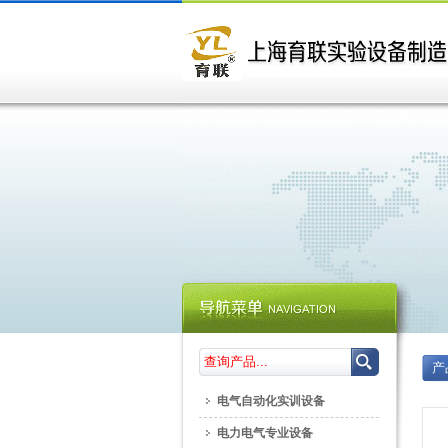
产
电气自动化实训设备
电力电气专业设备