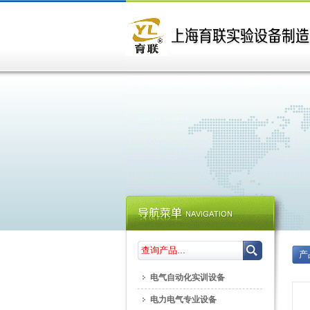
产
电气自动化实训设备
电力电气专业设备