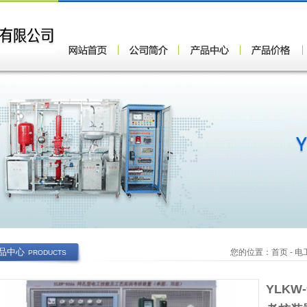
品中心
您的位置：
首页
-
电
PRODUCTS
YLKW