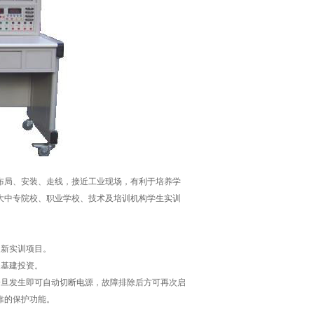
布局、安装、走线，接近工业现场，有利于培养学
大中专院校、职业学校、技术及培训机构学生实训
展新实训项目。
及基建投资。
一旦发生即可自动切断电源，故障排除后方可再次启
靠的保护功能。