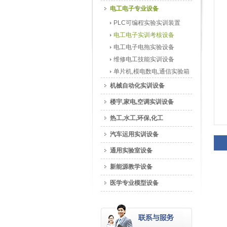
电工电子专业设备
PLC可编程实验实训装置
电工电子实训考核设备
电工电子电拖实验设备
维修电工技能实训设备
单片机,模电数电,通信实验箱
机械自动化实训设备
楼宇,家电,空调实训设备
热工,水工,环保,化工
汽车运用实训设备
通用实验室设备
新能源教学设备
医学专业模型设备