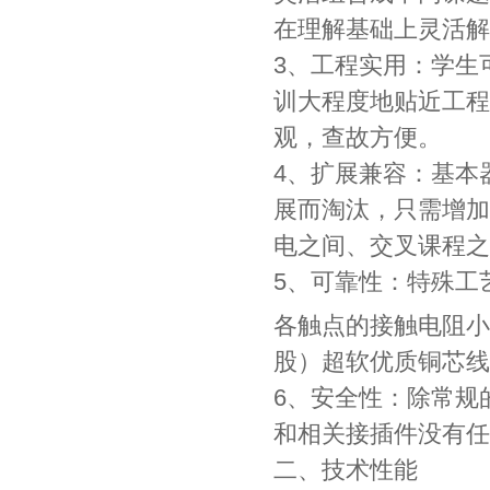
在理解基础上灵活解
3、工程实用：学生
训大程度地贴近工程
观，查故方便。
4、扩展兼容：基本
展而淘汰，只需增加
电之间、交叉课程之
5、可靠性：特殊工
各触点的接触电阻小
股）超软优质铜芯线
6、安全性：除常规
和相关接插件没有任
二、技术性能