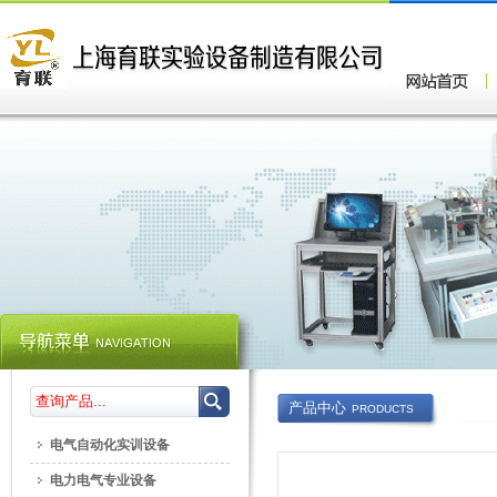
产品中心
PRODUCTS
电气自动化实训设备
电力电气专业设备