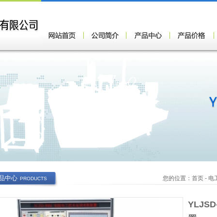
品中心
您的位置：
首页
-
电
PRODUCTS
YLJS