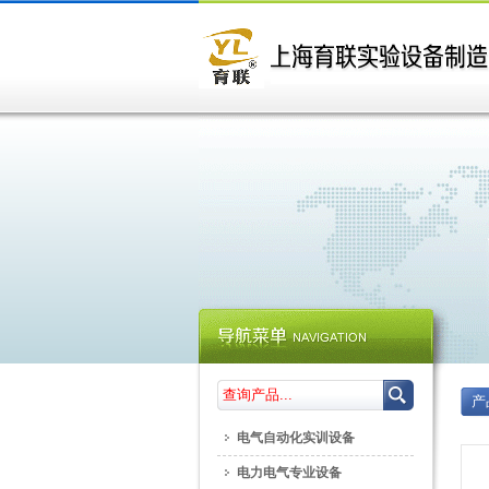
产
电气自动化实训设备
电力电气专业设备