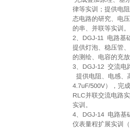
律等实训；提供电阻
态电路的研究、电压
的串、并联等实训。
2、DGJ-11 电路
提供灯泡、稳压管、
的测绘、电容的充放
3、DGJ-12 交流
提供电阻、电感、高压电容
4.7uF/500V
RLC并联交流电路
实训。
4、DGJ-14 电路
仪表量程扩展实训（