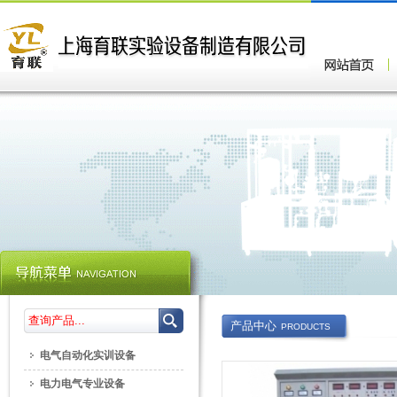
产品中心
PRODUCTS
电气自动化实训设备
电力电气专业设备