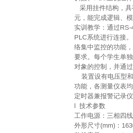
采用挂件结构，具
元，能完成逻辑、模
实训教学：通过RS-
PLC系统进行连接。
络集中监控的功能，
要求。每个学生单独
对象的控制，并通过
装置设有电压型和
功能，各测量仪表均
定时器兼报警记录仪
l 技术参数
工作电源：三相四线(或
外形尺寸(mm)：1630