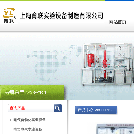
产品中心
PRODUCTS
电气自动化实训设备
电力电气专业设备