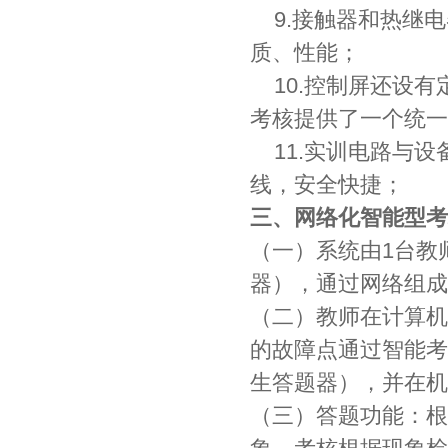
9.接触器和热继电
质、性能；
10.控制屏还设有
考核提供了一个统一
11.实训电路与设
线，安全快捷；
三、网络化智能型考
（一）系统由1台教
器），通过网络组成
（二）教师在计算机
的故障点通过智能考
生答题器），并在机
（三）答题功能：根