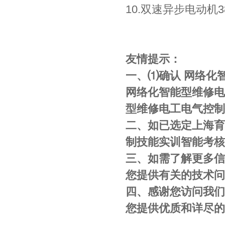
10.双速异步电动机38
友情提示：
一、⑴确认 网络化
网络化智能型维修电
型维修电工电气控制
二、如已选定上海育
制技能实训智能考核
三、如需了解更多信息
您提供有关的技术问
四、感谢您访问我们的网站
您提供优质和详尽的