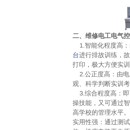
二、维修电工电气控
1.智能化程度高：
台
进行排故训练，故
打印，极大方便实训
2.公正度高：由电
观、科学判断实训考
3.综合程度高：即
操技能，又可通过智
高学校的管理水平。
实用性强：通过测试