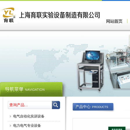
产品中心
PRODUCTS
电气自动化实训设备
电力电气专业设备