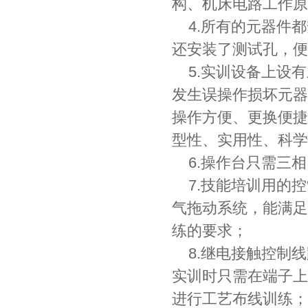
构、机床电路工作原
4.所有的元器件都
还安装了测试孔，便
5.实训设备上设有
发生误操作损坏元器
操作方便、更换便捷
型性、实用性、科学
6.操作台只需三相
7.技能培训用的控
气拖动系统，能满足
练的要求；
8.继电接触控制线
实训时只需在端子上
进行工艺布线训练；