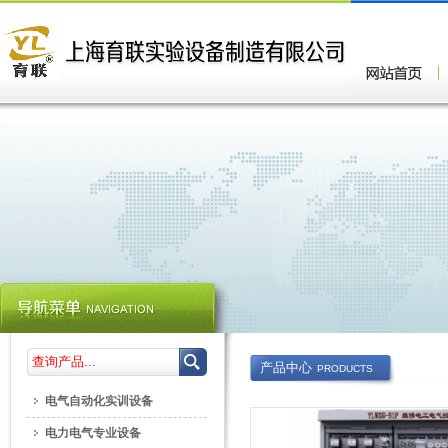
产品中心
PRODUCTS
电气自动化实训设备
电力电气专业设备