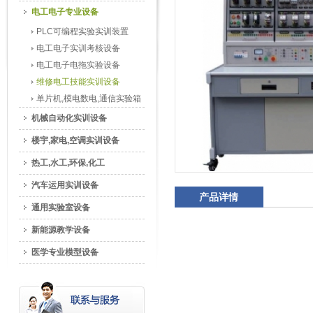
电工电子专业设备
PLC可编程实验实训装置
电工电子实训考核设备
电工电子电拖实验设备
维修电工技能实训设备
单片机,模电数电,通信实验箱
机械自动化实训设备
楼宇,家电,空调实训设备
热工,水工,环保,化工
汽车运用实训设备
产品详情
通用实验室设备
新能源教学设备
医学专业模型设备