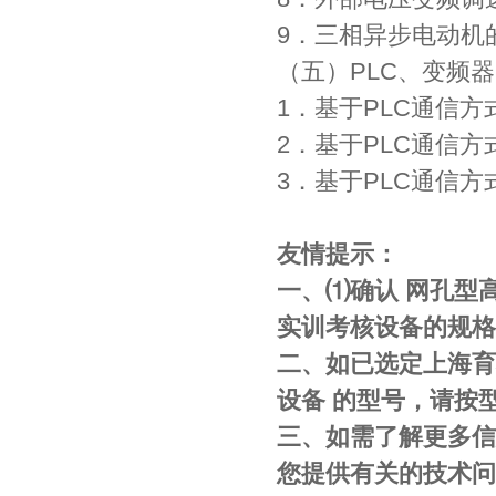
9．三相异步电动机
（五）PLC、变频
1．基于PLC通信
2．基于PLC通信
3．基于PLC通信
友情提示：
一、⑴确认 网孔型
实训考核设备的规格
二、如已选定上海育
设备 的型号，请按
三、如需了解更多信息
您提供有关的技术问