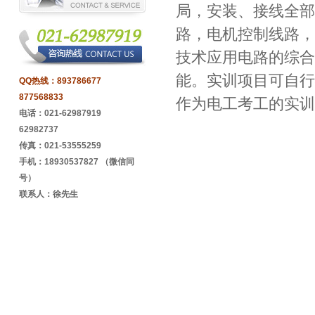
局，安装、接线全部
路，电机控制线路，
技术应用电路的综合
能。实训项目可自行
QQ热线：
893786677
877568833
作为电工考工的实训
电话：021-62987919
62982737
传真：021-53555259
手机：18930537827 （微信同
号）
联系人：徐先生