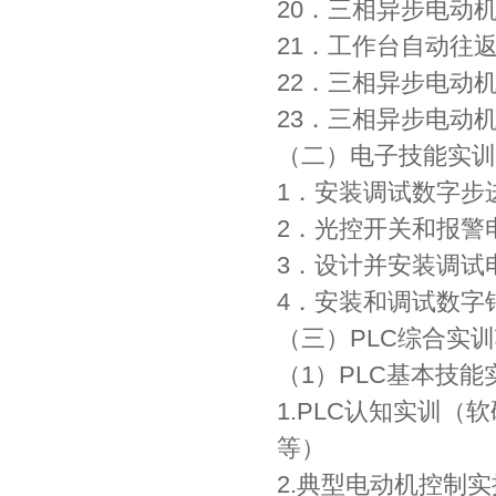
20．三相异步电动
21．工作台自动往
22．三相异步电动
23．三相异步电动
（二）电子技能实训
1．安装调试数字步
2．光控开关和报警
3．设计并安装调试
4．安装和调试数字
（三）PLC综合实
（1）PLC基本技能
1.PLC认知实训
等）
2.典型电动机控制