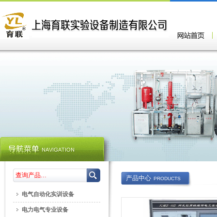
产品中心
PRODUCTS
电气自动化实训设备
电力电气专业设备