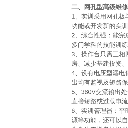
二、网孔型高级维修
1、实训采用网孔板
功能或开发新的实训
2、综合性强：能完
多门学科的技能训练
3、操作台只需三相
房、减少基建投资、
4、设有电压型漏电
出均有监视及短路保
5、380V交流输
直接短路或过载电流
6、实训管理器：平
源等功能，还可以自