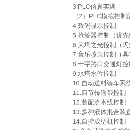
3.PLC仿真实训
（2）PLC模拟控制
4.数码显示控制
5.抢答器控制（优
6.天塔之光控制（
7.音乐喷泉控制（
8.十字路口交通灯控
9.水塔水位控制
10.自动送料装车系
11.四节传送带控制
12.装配流水线控制
13.多种液体混合装
14.自控成型机控制