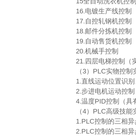
15全自动洗衣机控
16.电镀生产线控制
17.自控轧钢机控制
18.邮件分拣机控制
19.自动售货机控制
20.机械手控制
21.四层电梯控制（
（3）PLC实物控制
1.直线运动位置识
2.步进电机运动控制
4.温度PID控制（
（4）PLC高级技
1.PLC控制的三相
2.PLC控制的三相