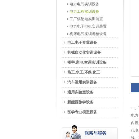
电力电气实训设备
电力工程实训设备
工厂供配电实训装置
电力电子电机实训装置
机床电气实训考核设备
电工电子专业设备
机械自动化实训设备
楼宇,家电,空调实训设备
热工,水工,环保,化工
汽车运用实训设备
通用实验室设备
新能源教学设备
一、
医学专业模型设备
电力
内容
代电
线、