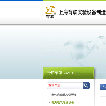
产
电气自动化实训设备
电力电气专业设备