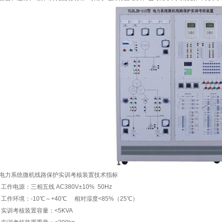
电力系统微机线路保护实训考核装置技术指标
工作电源：三相五线 AC380V±10% 50Hz
工作环境：-10℃～+40℃ 相对湿度<85%（25℃）
实训考核装置容量：<5KVA