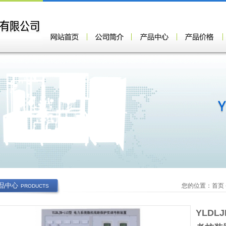
品中心
您的位置：
首页
PRODUCTS
YLDL