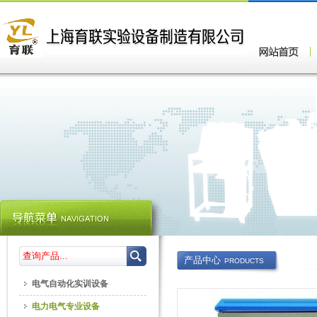
产品中心
PRODUCTS
电气自动化实训设备
电力电气专业设备