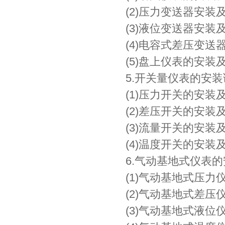
(2)压力变送器安装
(3)液位变送器安装
(4)电容式差压变送
(5)盘上仪表的安装
5.开关量仪表的安
(1)压力开关的安装
(2)差压开关的安装
(3)流量开关的安装
(4)温度开关的安装
6.气动基地式仪表
(1)气动基地式压力
(2)气动基地式差压
(3)气动基地式液位