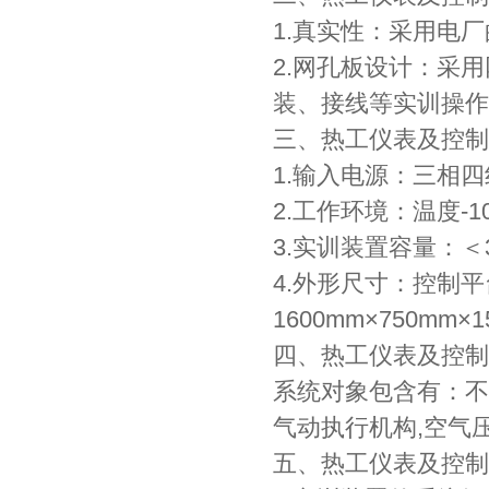
1.真实性：采用电
2.网孔板设计：采
装、接线等实训操作
三、热工仪表及控制
1.输入电源：三相四线～
2.工作环境：温度-1
3.实训装置容量：＜3
4.外形尺寸：控制平台
1600mm×750mm×1
四、热工仪表及控制
系统对象包含有：不
气动执行机构,空气
五、热工仪表及控制