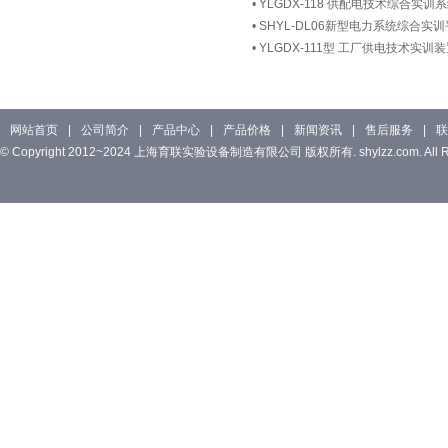
•
YLGDX-118 供配电技术综合实训
•
SHYL-DL06新型电力系统综合实
•
YLGDX-111型 工厂供电技术实训
网站首页
|
公司简介
|
产品中心
|
产品价格
|
新闻资讯
|
售后服务
|
联
© Copyright 2012~2024 上海育联实验设备制造有限公司 版权所有. shylzz.com. All Rig