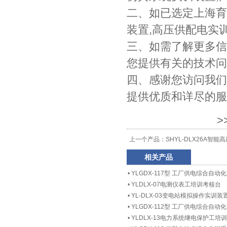
二、如已选定上海育
装置,高压供配电实
三、如需了解更多信息
您提供有关的技术问
四、感谢您访问我们
提供优质和详尽的服
>
上一个产品：
SHYL-DLX26A智
相关产品
•
YLGDX-117型 工厂供电综合自动
•
YLDLX-07电测仪表工培训考核台
•
YL-DLX-03变电站模拟操作实训装
•
YLGDX-112型 工厂供电综合自动
•
YLDLX-13电力系统继电保护工培