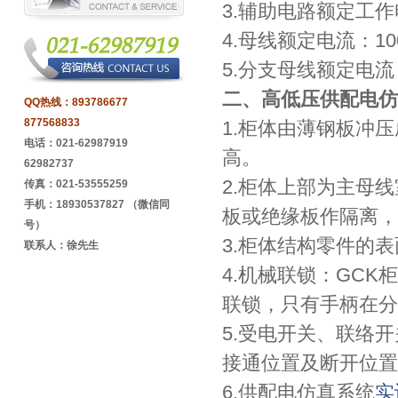
3.辅助电路额定工作电
4.母线额定电流：10
5.分支母线额定电流：
二、高低压供配电仿
QQ热线：
893786677
877568833
1.柜体由薄钢板冲
电话：021-62987919
高。
62982737
2.柜体上部为主母
传真：021-53555259
手机：18930537827 （微信同
板或绝缘板作隔离，
号）
3.柜体结构零件的
联系人：徐先生
4.机械联锁：GC
联锁，只有手柄在分
5.受电开关、联络
接通位置及断开位置
6.供配电仿真系统
实