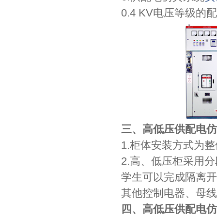
0.4 KV电压等
三、高低压供配电仿
1.柜体安装方式为
2.高、低压柜采用
学生可以完成隔离开
其他控制电器、母线
四、高低压供配电仿