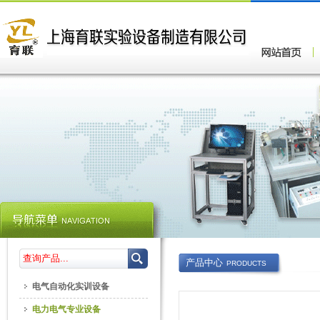
产品中心
PRODUCTS
电气自动化实训设备
电力电气专业设备