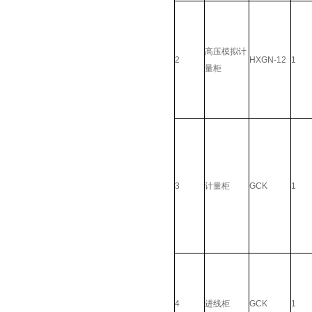
高压模拟计
2
HXGN-12
1
量柜
3
计量柜
GCK
1
4
进线柜
GCK
1