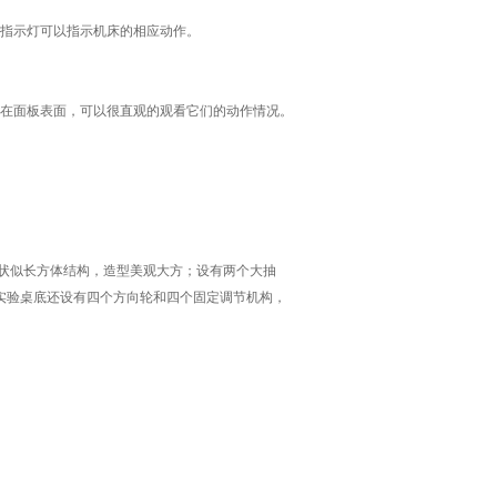
指示灯可以指示机床的相应动作。
在面板表面，可以很直观的观看它们的动作情况。
状似长方体结构，造型美观大方；设有两个大抽
实验桌底还设有四个方向轮和四个固定调节机构，