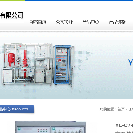
品中心
您的位置：
首页
-
电
PRODUCTS
YL-C