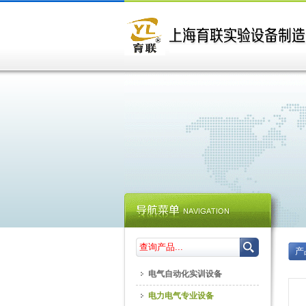
产
电气自动化实训设备
电力电气专业设备