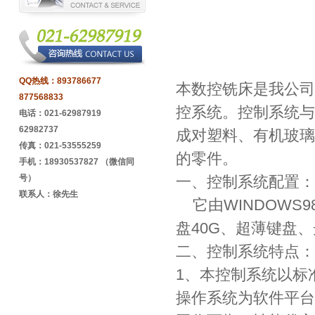
QQ热线：
893786677
本数控铣床是我公司
877568833
控系统。控制系统与
电话：021-62987919
62982737
成对塑料、有机玻璃
传真：021-53555259
的零件。
手机：18930537827 （微信同
号）
一、控制系统配置：
联系人：徐先生
它由WINDOWS9
盘40G、超薄键盘、
二、控制系统特点：
1、本控制系统以标准
操作系统为软件平台