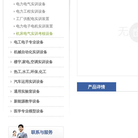
电力电气实训设备
电力工程实训设备
工厂供配电实训装置
电力电子电机实训装置
机床电气实训考核设备
电工电子专业设备
机械自动化实训设备
楼宇,家电,空调实训设备
热工,水工,环保,化工
汽车运用实训设备
产品详情
通用实验室设备
新能源教学设备
医学专业模型设备