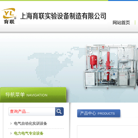
产品中心
PRODUCTS
电气自动化实训设备
电力电气专业设备