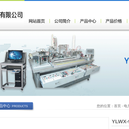
品中心
您的位置：
首页
-
电
PRODUCTS
YLWX