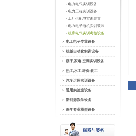
电力电气实训设备
电力工程实训设备
工厂供配电实训装置
电力电子电机实训装置
机床电气实训考核设备
电工电子专业设备
机械自动化实训设备
楼宇,家电,空调实训设备
热工,水工,环保,化工
汽车运用实训设备
通用实验室设备
新能源教学设备
医学专业模型设备