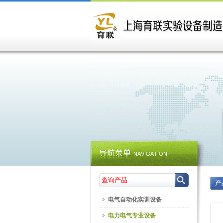
产
电气自动化实训设备
电力电气专业设备