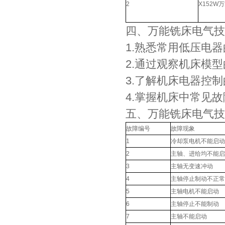
2
X152
四、万能铣床电气技
1.熟悉常用低压电
2.通过观察机床模
3.了解机床电器控
4.掌握机床中常见
五、万能铣床电气技
故障编号
故障现象
1
冷却泵电机不能启动
2
主轴、进给均不能启
3
主轴无变速冲动
4
主轴停止制动不正常
5
主轴电机不能启动
6
主轴停止不能制动
7
主轴不能启动