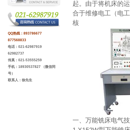
起。由于将机床的运
合于维修电工（电工
核
QQ热线：
893786677
877568833
电话：021-62987919
62982737
传真：021-53555259
手机：18930537827 （微信同
号）
联系人：徐先生
一、万能铣床电气技
1.X152W型万能