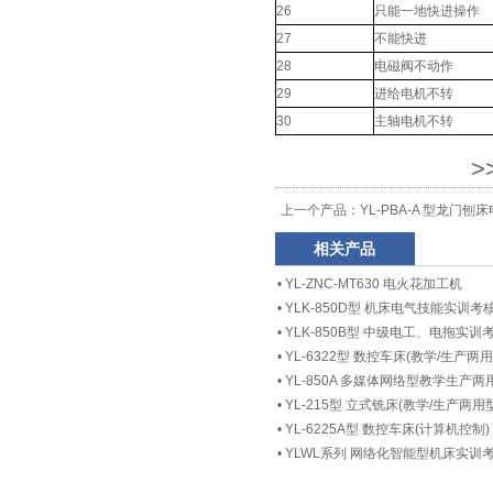
26
只能一地快进操作
27
不能快进
28
电磁阀不动作
29
进给电机不转
30
主轴电机不转
>
上一个产品：
YL-PBA-A 型龙门
相关产品
•
YL-ZNC-MT630 电火花加工机
•
YLK-850D型 机床电气技能实训
•
YLK-850B型 中级电工、电拖实训
•
YL-6322型 数控车床(教学/生产两用
•
YL-850A 多媒体网络型教学生
•
YL-215型 立式铣床(教学/生产两用型
•
YL-6225A型 数控车床(计算机控制)
•
YLWL系列 网络化智能型机床实训