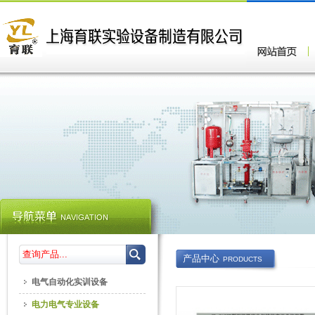
产品中心
PRODUCTS
电气自动化实训设备
电力电气专业设备