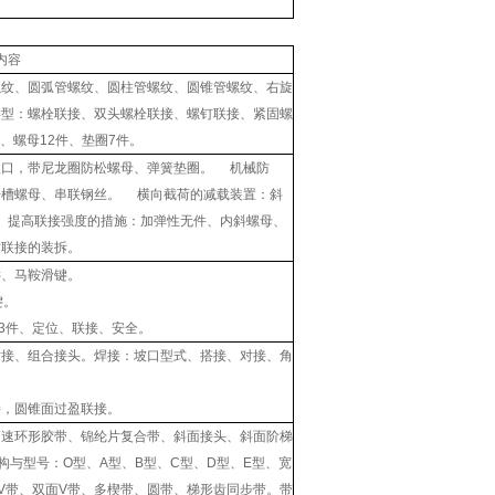
内容
螺纹、圆弧管螺纹、圆柱管螺纹、圆锥管螺纹、右旋
类型：螺栓联接、双头螺栓联接、螺钉联接、紧固螺
、螺母12件、垫圈7件。
收口，带尼龙圈防松螺母、弹簧垫圈。 机械防
开槽螺母、串联钢丝。 横向截荷的减载装置：斜
 提高联接强度的措施：加弹性无件、内斜螺母、
纹联接的装拆。
键、马鞍滑键。
键。
3件、定位、联接、安全。
对接、组合接头。焊接：坡口型式、搭接、对接、角
接，圆锥面过盈联接。
高速环形胶带、锦纶片复合带、斜面接头、斜面阶梯
与型号：O型、A型、B型、C型、D型、E型、宽
通V带、双面V带、多楔带、圆带、梯形齿同步带。带