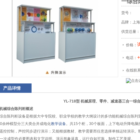
一综合
货号：
品牌：上海
供货总量：
价格：
+
电话：
在线联
产品详情
YL-718型 机械原理、零件、减速器三合一综
机械综合陈列柜概述
综合陈列柜设备是根据大中专院校、职业学校的教学大纲设计的多功能机械综合陈列
00余种模型分三大类合并成电化
教学设备
。共15个柜，30个板面，上下电动升降电
遥控控制，声控同步进行演示；又能根据教材、教学需要而任意选择单独运转演示。
C一次成型作必要图表和文字说明。演示形象逼真，运行自如可靠，制作工艺美观。