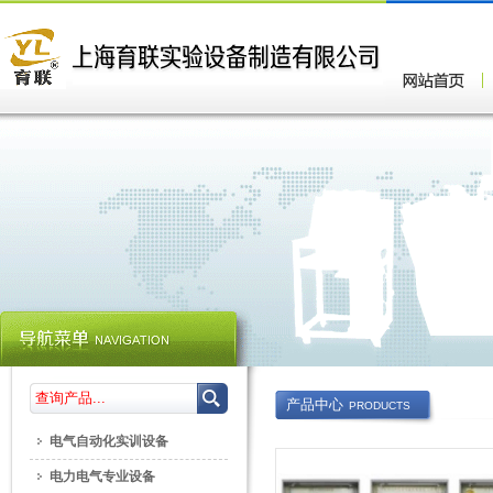
产品中心
PRODUCTS
电气自动化实训设备
电力电气专业设备