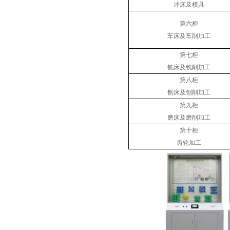
冲床及模具
第六柜
车床及车削加工
第七柜
铣床及铣削加工
第八柜
刨床及刨削加工
第九柜
磨床及磨削加工
第十柜
齿轮加工