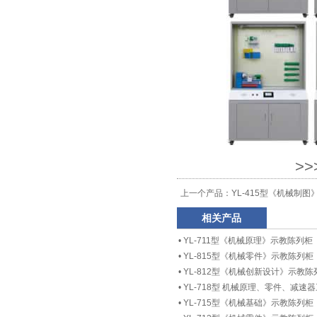
>
上一个产品：
YL-415型《机械制
相关产品
•
YL-711型《机械原理》示教陈列柜
•
YL-815型《机械零件》示教陈列柜
•
YL-812型《机械创新设计》示教陈
•
YL-718型 机械原理、零件、减速
•
YL-715型《机械基础》示教陈列柜