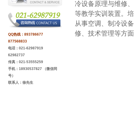
冷设备原理与维修、
等教学实训装置。培
从事空调、制冷设备
修、技术管理等方面
QQ热线：
893786677
877568833
电话：021-62987919
62982737
传真：021-53555259
手机：18930537827 （微信同
号）
联系人：徐先生