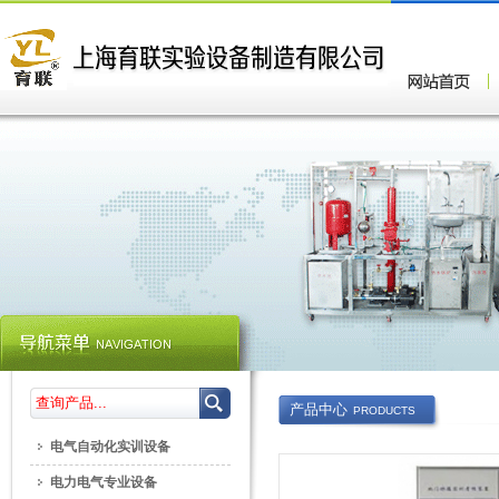
产品中心
PRODUCTS
电气自动化实训设备
电力电气专业设备