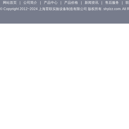
网站首页
|
公司简介
|
产品中心
|
产品价格
|
新闻资讯
|
售后服务
|
联
© Copyright 2012~2024 上海育联实验设备制造有限公司 版权所有. shylzz.com. All Rig