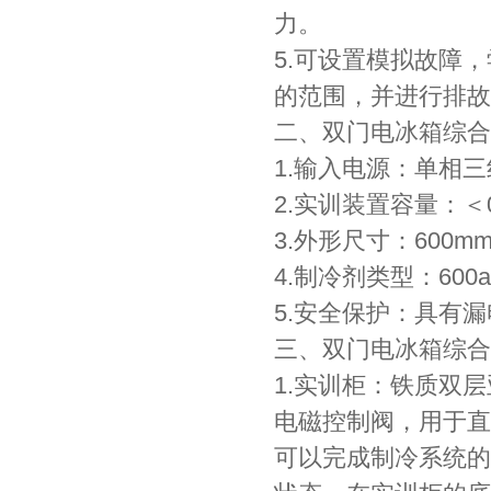
力。
5.可设置模拟故障
的范围，并进行排故
二、双门电冰箱综合
1.输入电源：单相三线～
2.实训装置容量：＜0.
3.外形尺寸：600mm
4.制冷剂类型：600a
5.安全保护：具有
三、双门电冰箱综合
1.实训柜：铁质双
电磁控制阀，用于直
可以完成制冷系统的