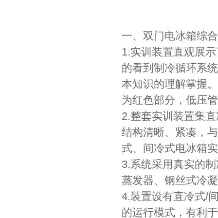
一、双门电冰箱综合
1.实训装置直观展
的看到制冷循环系统
本知识的理解掌握。
为红色部分，低压管
2.整套实训装置集
结构清晰、紧凑，与
式、间冷式电冰箱实
3.系统采用真实的
蒸发器、钢丝式冷凝
4.装置设有直冷式
的运行模式，有利于