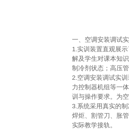
一、空调安装调试实
1.实训装置直观展
解及学生对课本知识
制冷剂状态；高压管
2.空调安装调试实
力控制器机组等一体
训与操作要求。为空
3.系统采用真实的
焊炬、割管刀、胀管
实际教学接轨。