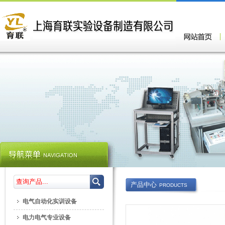
产品中心
PRODUCTS
电气自动化实训设备
电力电气专业设备