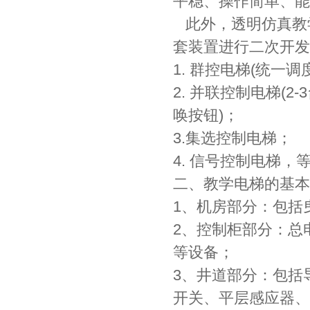
平稳、操作简单、能
此外，透明仿真教
套装置进行二次开发
1. 群控电梯(统一
2. 并联控制电梯(
唤按钮)；
3.集选控制电梯；
4. 信号控制电梯，
二、教学电梯的基本
1、机房部分：包括
2、控制柜部分：总
等设备；
3、井道部分：包括
开关、平层感应器、