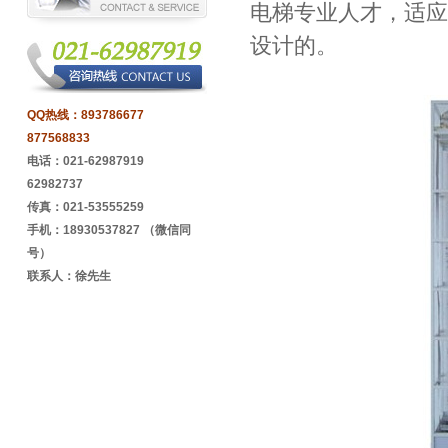
电梯专业人才，适应
设计的。
QQ热线：
893786677
877568833
电话：021-62987919
62982737
传真：021-53555259
手机：18930537827 （微信同
号）
联系人：徐先生