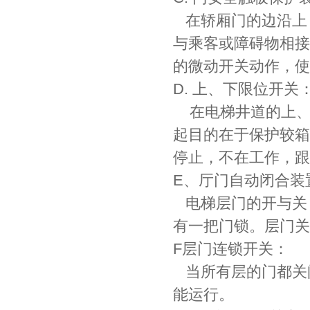
在轿厢门的边沿上
与乘客或障碍物相接
的微动开关动作，使
D. 上、下限位开关
在电梯井道的上、
起目的在于保护较箱
停止，不在工作，跟
E、厅门自动闭合装
电梯层门的开与关
有一把门锁。层门关
F层门连锁开关：
当所有层的门都关
能运行。