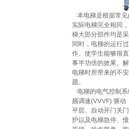
本电梯是根据常见
实际电梯完全相同，
梯大部分部件均是采
同时，电梯的运行过
作。使学生能够很直
事半功倍的效果。解
电梯时所带来的不安
题。
电梯的电气控制系统
频调速(VVVF)
平层、自动开门关门
护以及电梯急停、慢