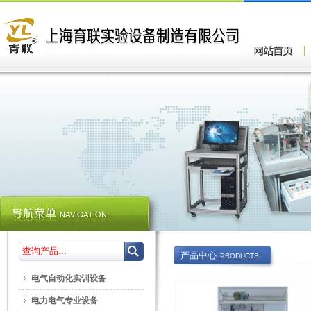
产品中心
PRODUCTS
电气自动化实训设备
电力电气专业设备