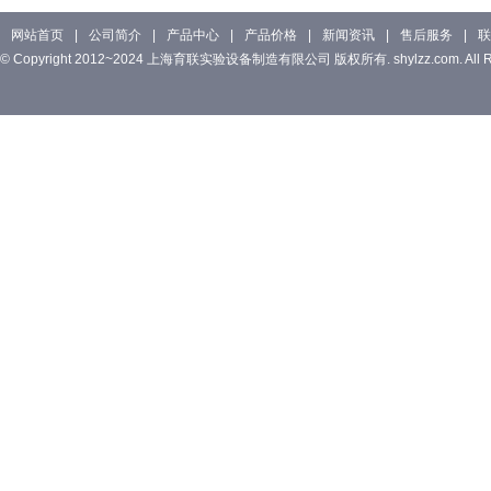
网站首页
|
公司简介
|
产品中心
|
产品价格
|
新闻资讯
|
售后服务
|
联
© Copyright 2012~2024 上海育联实验设备制造有限公司 版权所有. shylzz.com. All Rig