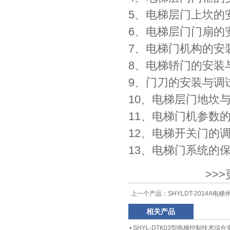
5、电梯层门上坎的
6、电梯层门门扇的
7、电梯门机构的安
8、电梯轿门的安装
9、门刀的安装与调
10、电梯层门地坎
11、电梯门机参数
12、电梯开关门的
13、电梯门系统的
>>
上一个产品：
SHYLDT-2014A
相关产品
•
SHYL-DTK03型电梯控制技术综