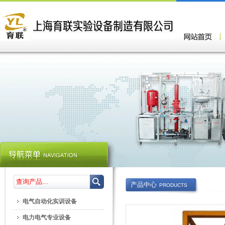
产品中心
PRODUCTS
电气自动化实训设备
电力电气专业设备