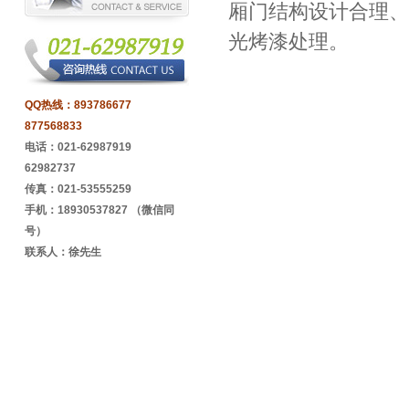
厢门结构设计合理、
光烤漆处理。
QQ热线：
893786677
877568833
电话：021-62987919
62982737
传真：021-53555259
手机：18930537827 （微信同
号）
联系人：徐先生