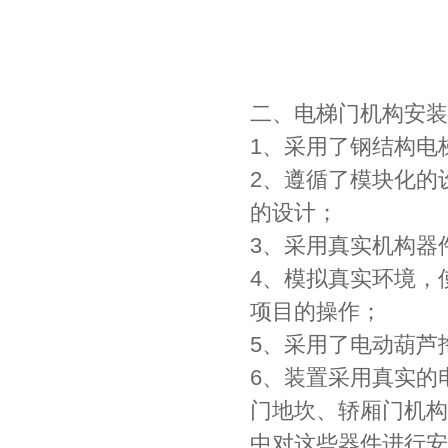
二、电梯门机构安装
1、采用了钢结构电
2、遵循了模块化的
的设计；
3、采用真实机构器
4、模拟真实环境，
项目的操作；
5、采用了电动葫芦
6、装置采用真实的
门地坎、轿厢门机构
中对这些器件进行安