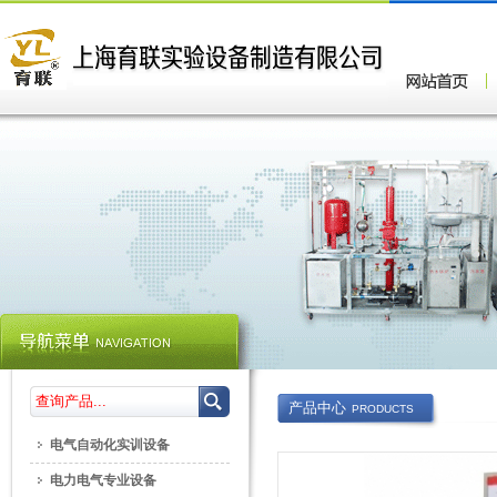
产品中心
PRODUCTS
电气自动化实训设备
电力电气专业设备