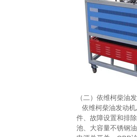
（二）依维柯柴油发
依维柯柴油发动机
件、故障设置和排除
池、大容量不锈钢油