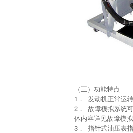
（三）功能特点
1． 发动机正常运
2． 故障模拟系统
体内容详见故障模拟
3． 指针式油压表