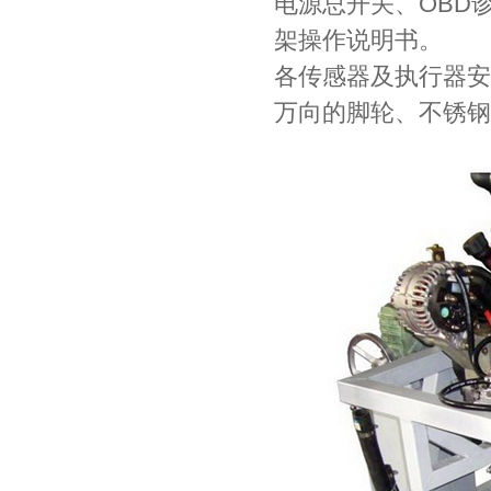
电源总开关、OBD
架操作说明书。
各传感器及执行器安
万向的脚轮、不锈钢