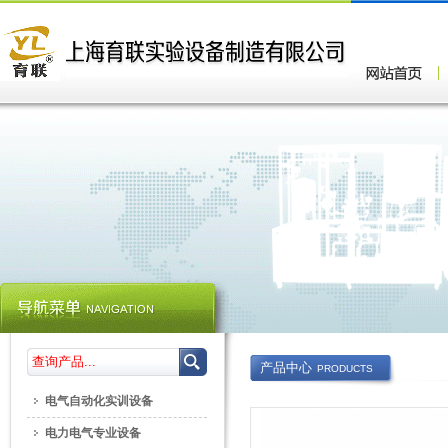
产品中心
PRODUCTS
电气自动化实训设备
电力电气专业设备