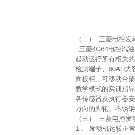
（二） 三菱电控发
三菱4G64电控汽
起动运行所有相关的
检测端子、60AH
面板柜、可移动台架
教学模式的实训指导
各传感器及执行器安
万向的脚轮、不锈钢
（三） 三菱电控发
1． 发动机运转正