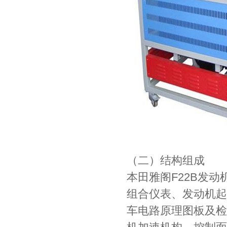
（二）结构组成
本田雅阁F22B发
组合仪表、发动机起
车电路原理图板及检