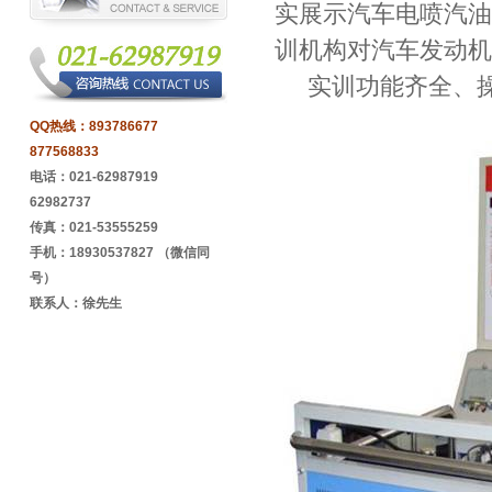
实展示汽车电喷汽油
训机构对汽车发动机
实训功能齐全、操
QQ热线：
893786677
877568833
电话：021-62987919
62982737
传真：021-53555259
手机：18930537827 （微信同
号）
联系人：徐先生