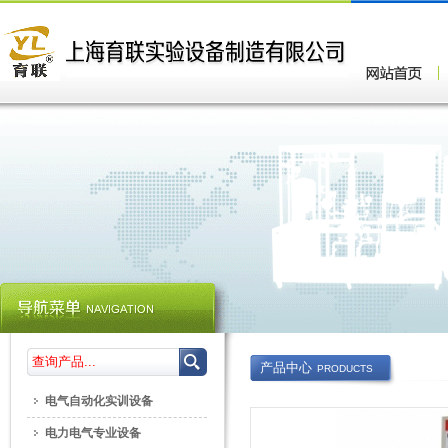
产品中心
PRODUCTS
电气自动化实训设备
电力电气专业设备