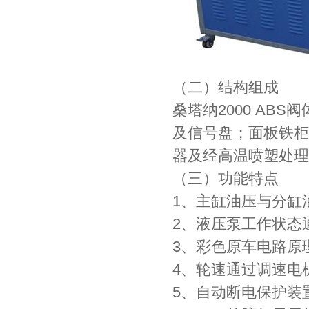
（二）结构组成
桑塔纳2000 AB
及信号盘；面板铁柜
器及经高温喷塑处理
（三）功能特点
1、主缸油压与分缸
2、液压泵工作状态通
3、彩色原车电路原
4、轮速通过调速电
5、自动断电保护装