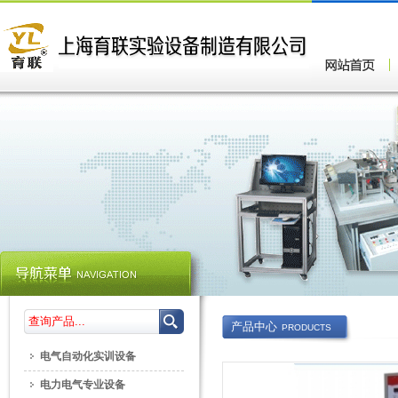
产品中心
PRODUCTS
电气自动化实训设备
电力电气专业设备