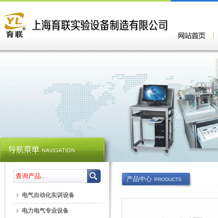
产品中心
PRODUCTS
电气自动化实训设备
电力电气专业设备