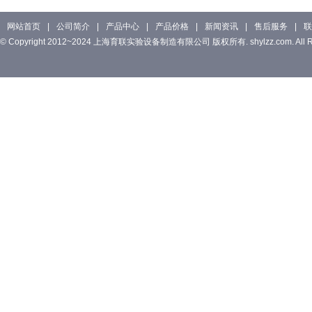
网站首页
|
公司简介
|
产品中心
|
产品价格
|
新闻资讯
|
售后服务
|
联
© Copyright 2012~2024 上海育联实验设备制造有限公司 版权所有. shylzz.com. All Rig