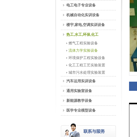
电工电子专业设备
机械自动化实训设备
楼宇,家电,空调实训设备
热工,水工,环保,化工
燃气工程实验设备
流体力学实验设备
环境保护工程实验设备
化工工程工艺实验装置
城市污水处理实验装置
汽车运用实训设备
通用实验室设备
新能源教学设备
医学专业模型设备