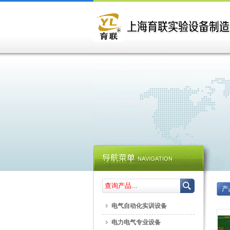
产
电气自动化实训设备
电力电气专业设备