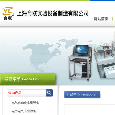
产品中心
PRODUCTS
电气自动化实训设备
电力电气专业设备