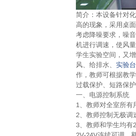
简介：本设备针对化
高的现象，采用桌面
考虑降噪要求，噪音
机进行调速，使风量
学生实验空间，又增
风、给排水、
实验台
作，教师可根据教学
过载保护、短路保护
一、电源控制系统
1、教师对全室所有
2、教师控制无极调
3、教师和学生均有
2V-24V连续可调