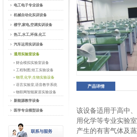
电工电子专业设备
机械自动化实训设备
楼宇,家电,空调实训设备
热工,水工,环保,化工
汽车运用实训设备
通用实验室设备
财会模拟实验室设备
工程制图,钳工实验设备
物理,化学,生物实验设备
语言实验室,语音教学系统
产品详情
物联网智能家居实验设备
新能源教学设备
该设备适用于高中、
医学专业模型设备
用化学等专业实验室
产生的有害气体及蒸