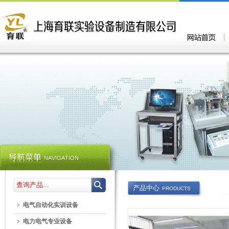
产品中心
PRODUCTS
电气自动化实训设备
电力电气专业设备